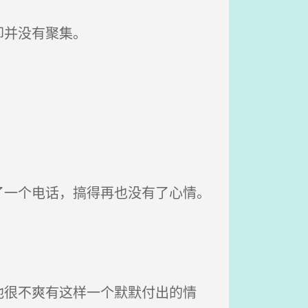
却并没有聚集。
一个电话，搞得再也没有了心情。
很不爽有这样一个默默付出的情