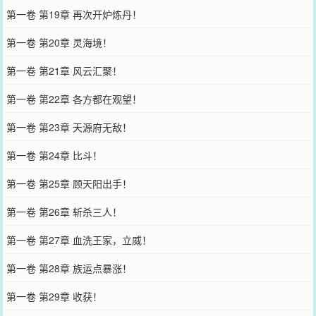
第一卷 第19章 再次开炉炼丹！
第一卷 第20章 灵海境！
第一卷 第21章 风云汇聚！
第一卷 第22章 各方都在观望！
第一卷 第23章 天源府无敌！
第一卷 第24章 比斗！
第一卷 第25章 顾天阳出手！
第一卷 第26章 斩杀三人！
第一卷 第27章 血洗王家，立威！
第一卷 第28章 族运点暴涨！
第一卷 第29章 收获！