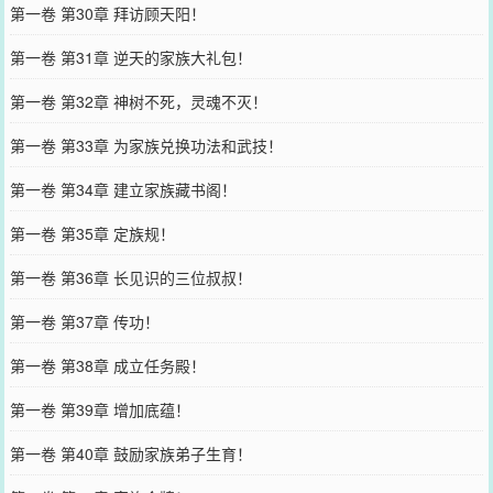
第一卷 第30章 拜访顾天阳！
第一卷 第31章 逆天的家族大礼包！
第一卷 第32章 神树不死，灵魂不灭！
第一卷 第33章 为家族兑换功法和武技！
第一卷 第34章 建立家族藏书阁！
第一卷 第35章 定族规！
第一卷 第36章 长见识的三位叔叔！
第一卷 第37章 传功！
第一卷 第38章 成立任务殿！
第一卷 第39章 增加底蕴！
第一卷 第40章 鼓励家族弟子生育！