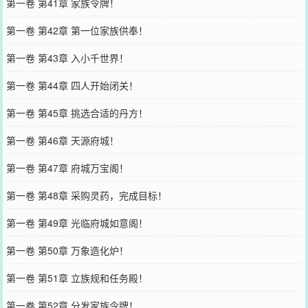
第一卷 第41章 家族令牌！
第一卷 第42章 第一位家族供奉！
第一卷 第43章 入小千世界！
第一卷 第44章 四人开始闭关！
第一卷 第45章 挑选合适的丹方！
第一卷 第46章 天源府城！
第一卷 第47章 府城万宝阁！
第一卷 第48章 采购灵药，完成目标！
第一卷 第49章 光临府城如意阁！
第一卷 第50章 万象造化炉！
第一卷 第51章 立族规和任务殿！
第一卷 第52章 分发家族令牌！