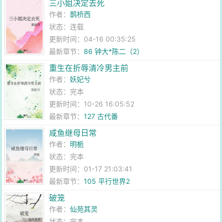
三小姐决定去死
作者：
鹊桥西
状态：连载
更新时间：04-16 00:35:25
最新章节：
86 钟大*陈二（2）
重生在折辱清冷男主前
作者：
妖妃兮
状态：完本
更新时间：10-26 16:05:52
最新章节：
127 古代番
咸鱼继母日常
作者：
明栀
状态：完本
更新时间：01-17 21:03:41
最新章节：
105 平行世界2
破笼
作者：
仙苑其灵
状态：完本