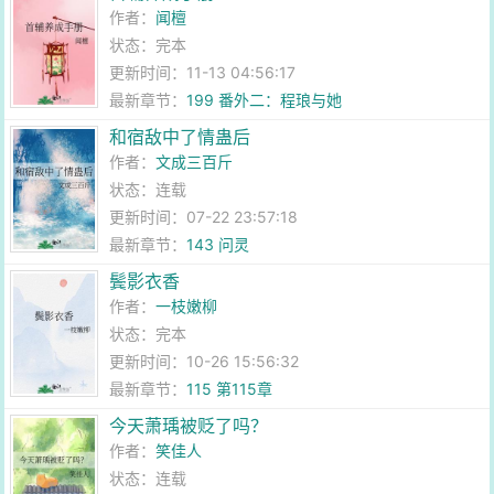
作者：
闻檀
状态：完本
更新时间：11-13 04:56:17
最新章节：
199 番外二：程琅与她
和宿敌中了情蛊后
作者：
文成三百斤
状态：连载
更新时间：07-22 23:57:18
最新章节：
143 问灵
鬓影衣香
作者：
一枝嫩柳
状态：完本
更新时间：10-26 15:56:32
最新章节：
115 第115章
今天萧瑀被贬了吗？
作者：
笑佳人
状态：连载